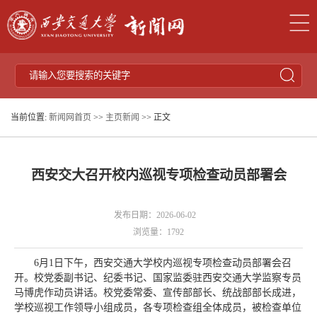
当前位置:
新闻网首页
>>
主页新闻
>> 正文
西安交大召开校内巡视专项检查动员部署会
发布日期：2026-06-02
浏览量：
1792
6月1日下午，西安交通大学校内巡视专项检查动员部署会召
开。校党委副书记、纪委书记、国家监委驻西安交通大学监察专员
马博虎作动员讲话。校党委常委、宣传部部长、统战部部长成进，
学校巡视工作领导小组成员，各专项检查组全体成员，被检查单位