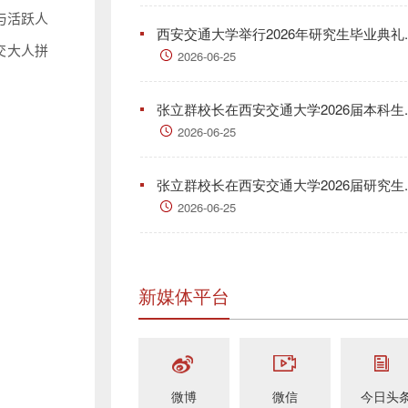
与活跃人
西安交通大学举行2026年研究生毕业典礼..
交大人拼
2026-06-25
张立群校长在西安交通大学2026届本科生..
2026-06-25
张立群校长在西安交通大学2026届研究生..
2026-06-25
新媒体平台
微博
微信
今日头