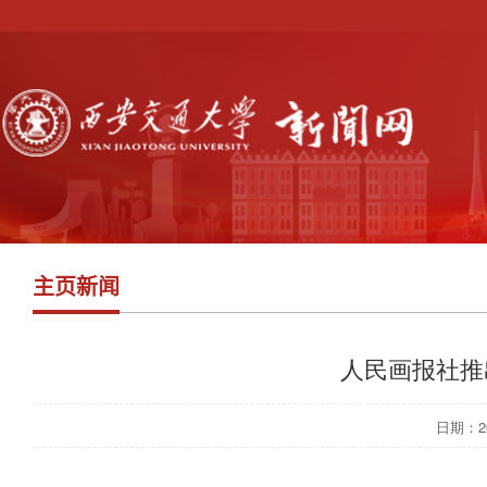
主页新闻
人民画报社推
日期：202