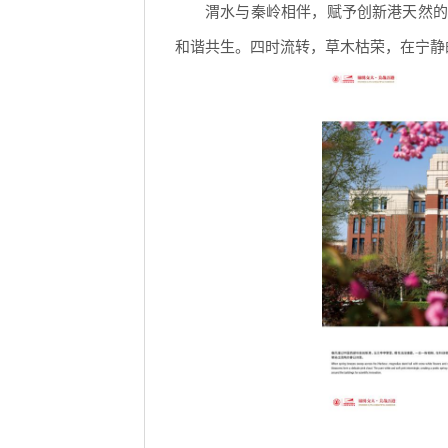
渭水与秦岭相伴，赋予创新港天然的
和谐共生。四时流转，草木枯荣，在宁静