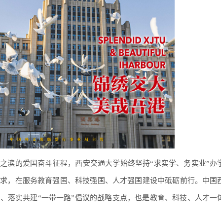
之滨的爱国奋斗征程，西安交通大学始终坚持“求实学、务实业”办
需求，在服务教育强国、科技强国、人才强国建设中砥砺前行。中国
、落实共建“一带一路”倡议的战略支点，也是教育、科技、人才一