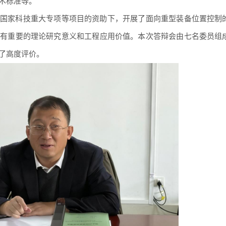
术标准等。
国家科技重大专项等项目的资助下，开展了面向重型装备位置控制
具有重要的理论研究意义和工程应用价值。本次答辩会由七名委员组
了高度评价。