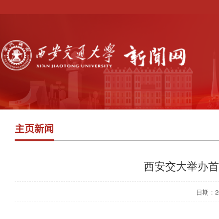
主页新闻
西安交大举办首
日期：202