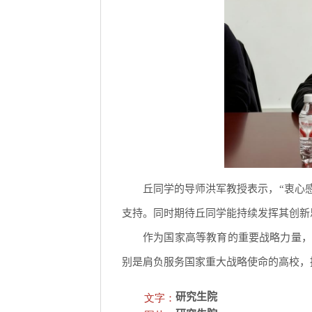
丘同学的导师洪军教授表示，“衷心
支持。同时期待丘同学能持续发挥其创新
作为国家高等教育的重要战略力量，
别是肩负服务国家重大战略使命的高校，
文字：
研究生院