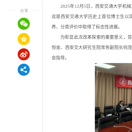
2025年12月5日，西安交通大
分享
这是西安交通大学历史上首位博士生以
养、分类评价中取得了标志性进展。
为彰显此次改革探索的重要意义，答
恒金、西安交大研究生院常务副院长何
会指导。