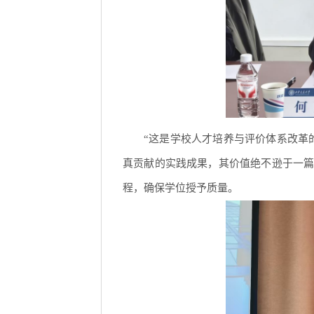
“这是学校人才培养与评价体系改革
真贡献的实践成果，其价值绝不逊于一
程，确保学位授予质量。