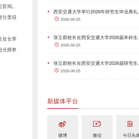
位答辩。
西安交通大学举行2026年研究生毕业典礼..
育分类培
2026-06-25
张立群校长在西安交通大学2026届本科生..
处处长李
2026-06-25
周光辉参
张立群校长在西安交通大学2026届研究生..
2026-06-25
新媒体平台
微博
微信
今日头