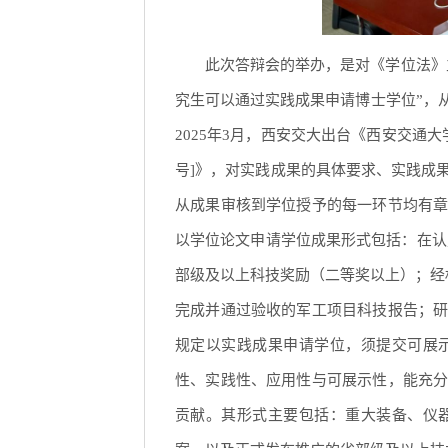
此次答辩会的举办，是对《学位法》
究生可以通过实践成果申请博士学位”，
2025年3月，西安交大出台《西安交通大
号]》，对实践成果的具体要求、实践成
从成果审核到学位授予的每一环节均有
以学位论文申请学位成果形式包括：在认
部级及以上科技奖励（二等奖以上）；经
完成并通过验收的军工项目科技报告；
规定以实践成果申请学位，须提交可展
性、实践性、应用性与可展示性，能充
贡献。其形式主要包括：重大装备、仪