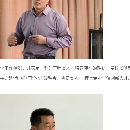
位工作情况，并表示，针对工程类人才培养存在的难题，学校以创
，并启动‘点+线+面’的‘产教融合、协同育人’工程类专业学位创新人才