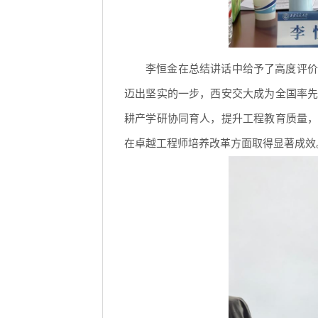
李恒金在总结讲话中给予了高度评价
迈出坚实的一步，西安交大成为全国率
耕产学研协同育人，提升工程教育质量
在卓越工程师培养改革方面取得显著成效