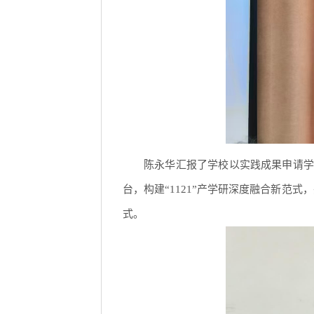
陈永华汇报了学校以实践成果申请学
台，构建“1121”产学研深度融合新范式
式。