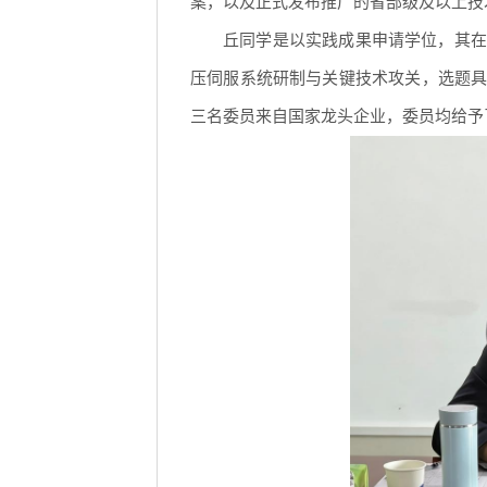
案，以及正式发布推广的省部级及以上技
丘同学是以实践成果申请学位，其在
压伺服系统研制与关键技术攻关，选题
三名委员来自国家龙头企业，委员均给予