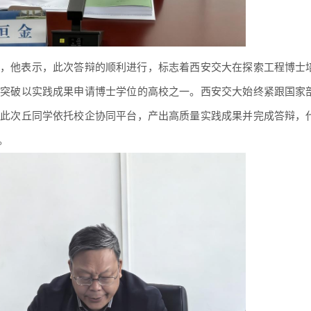
，他表示，此次答辩的顺利进行，标志着西安交大在探索工程博士
先突破以实践成果申请博士学位的高校之一。西安交大始终
紧
跟国家
，此次丘同学依托校企协同平台，产出高质量实践成果并完成答辩，
。