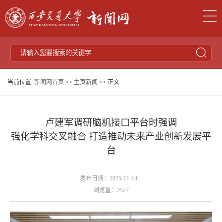
当前位置:
新闻网首页
>>
主页新闻
>> 正文
卢建军调研脑机接口平台时强调
强化学科交叉融合 打造推动未来产业创新发展平
台
发布日期：2025-11-14
浏览量：
2527