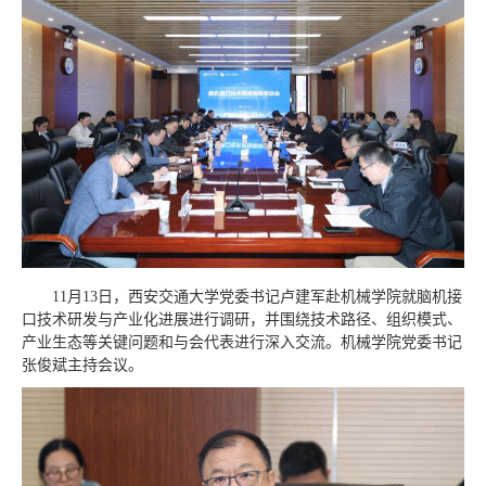
11月13日，西安交通大学党委书记卢建军赴机械学院就脑机接
口技术研发与产业化进展进行调研，并围绕技术路径、组织模式、
产业生态等关键问题和与会代表进行深入交流。机械学院党委书记
张俊斌主持会议。