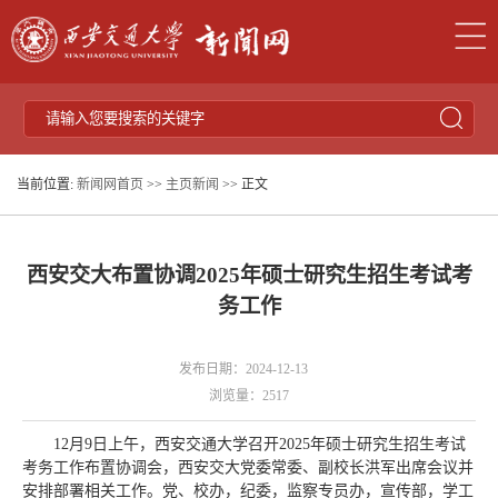
当前位置:
新闻网首页
>>
主页新闻
>> 正文
西安交大布置协调2025年硕士研究生招生考试考
务工作
发布日期：2024-12-13
浏览量：
2517
12月9日上午，西安交通大学召开2025年硕士研究生招生考试
考务工作布置协调会，西安交大党委常委、副校长洪军出席会议并
安排部署相关工作。党、校办，纪委，监察专员办，宣传部，学工