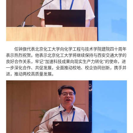
任钟旗代表北京化工大学向化学工程与技术学院建院四十周年
表示热烈祝贺。他表示北京化工大学将继续保持与西安交通大学的
良好合作关系，牢记“加速科技成果向现实生产力转化”的使命，进
一步深化合作、共促发展，全面推动校地、校企协同创新，携手并
进，推动两校高质量发展。