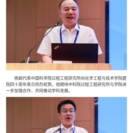
杨超代表中国科学院过程工程研究所向化学工程与技术学院建
院四十周年表示热烈祝贺。他期待中科院过程工程研究所与学院进
一步加强合作，共同推动学科发展。