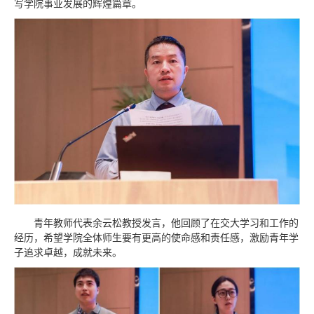
写学院事业发展的辉煌篇章。
青年教师代表余云松教授发言，他回顾了在交大学习和工作的
经历，希望学院全体师生要有更高的使命感和责任感，激励青年学
子追求卓越，成就未来。