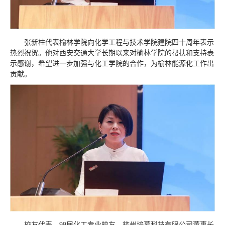
张新柱代表榆林学院向化学工程与技术学院建院四十周年表示
热烈祝贺。他对西安交通大学长期以来对榆林学院的帮扶和支持表
示感谢，希望进一步加强与化工学院的合作，为榆林能源化工作出
贡献。
校友代表、99届化工专业校友、杭州培慕科技有限公司董事长