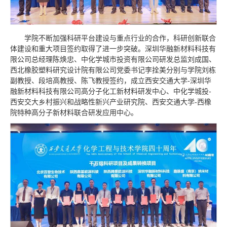
学院不断加强科研平台建设与重点行业的合作，科研创新联合
体建设和重大项目签约取得了进一步突破。深圳华融新材料科技有
限公司总经理陈焕忠、中化学城市投资有限公司研发总监刘成国、
西北橡胶塑料研究设计院有限公司党委书记李拴美分别与学院刘栋
副教授、段培高教授、陈飞教授签约，成立西安交通大学-深圳华
融新材料科技有限公司高分子化工新材料研发中心、中化学城投-
西安交大乡村振兴和战略性新兴产业研究院、西安交通大学-西橡
院特种高分子新材料联合研发应用中心。