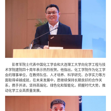
彭孝军院士代表中国化工学会和大连理工大学向化学工程与技
术学院建院四十周年表示热烈祝贺。他指出，化工学院作为化工学
会的理事单位，在教师队伍、人才培养、科学研究、办学实力等方
面取得卓越成就，在未来发展中，愿继续保持长期良好的合作关
系，携手并进，坚持高端化、绿色化和智能化，把握时代大势，推
动化学工业高质量发展。