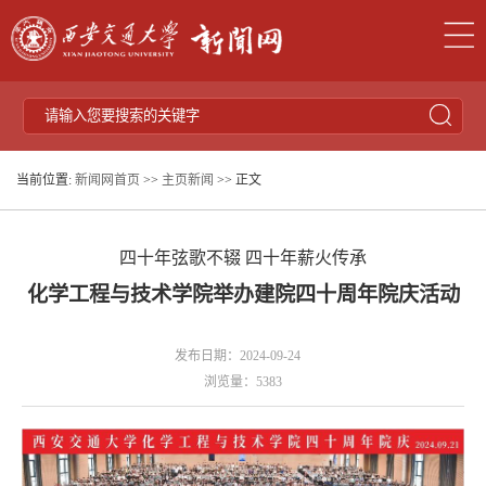
当前位置:
新闻网首页
>>
主页新闻
>> 正文
四十年弦歌不辍 四十年薪火传承
化学工程与技术学院举办建院四十周年院庆活动
发布日期：2024-09-24
浏览量：
5383