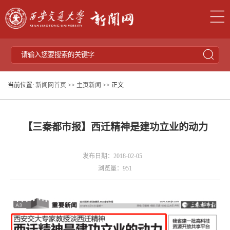
当前位置:
新闻网首页
>>
主页新闻
>> 正文
【三秦都市报】西迁精神是建功立业的动力
发布日期：2018-02-05
浏览量：
951