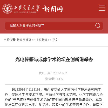
当前位置:
新闻网首页
>>
主页新闻
>> 正文
光电传感与成像学术论坛在创新港举办
发布日期：2023-11-02
浏览量：
1385
10月30日至11月1日，由西安交通大学前沿科学技术研究院主
办，仪器科学与技术学院、生命科学与技术学院、化学学院联合协
办的“光电传感与成像学术论坛”在中国西部科技创新港举办。本次
论坛旨在促进高水平、多学科、跨专业的学术交流与合作，营造学