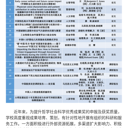
近年来，为提升哲学社会科学优秀成果奖的申报及获奖质量，
学校高度重视成果培育、策划，有针对性地开展有组织的科研和服
务工作。一方面积极进行外部资源拓展，多渠道扩大影响力、积极