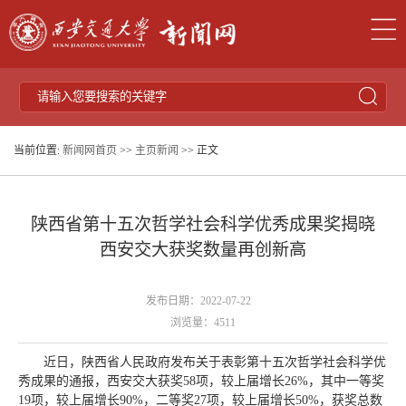
当前位置:
新闻网首页
>>
主页新闻
>> 正文
陕西省第十五次哲学社会科学优秀成果奖揭晓
西安交大获奖数量再创新高
发布日期：2022-07-22
浏览量：
4511
近日，陕西省人民政府发布关于表彰第十五次哲学社会科学优
秀成果的通报，西安交大获奖58项，较上届增长26%，其中一等奖
19项，较上届增长90%，二等奖27项，较上届增长50%，获奖总数