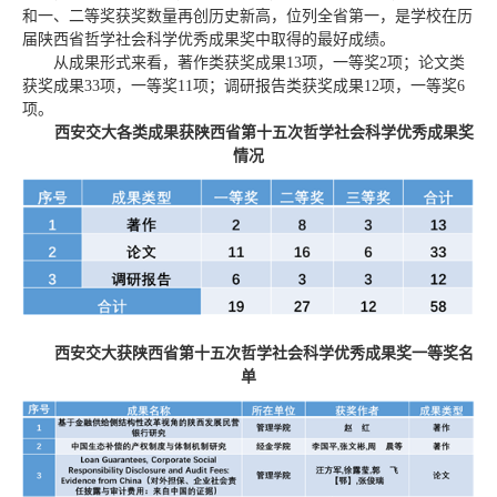
和一、二等奖获奖数量再创历史新高，位列全省第一，是学校在历
届陕西省哲学社会科学优秀成果奖中取得的最好成绩。
从成果形式来看，著作类获奖成果13项，一等奖2项；论文类
获奖成果33项，一等奖11项；调研报告类获奖成果12项，一等奖6
项。
西安交大
各类成果获陕西省第十五次哲学社会科学优秀成果奖
情况
西安交大获陕西省第十五次哲学社会科学优秀成果奖一等奖名
单