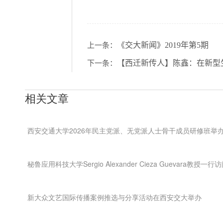
《交大新闻》2019年第5期
上一条：
【西迁新传人】陈鑫：在新型
下一条：
相关文章
西安交通大学2026年民主党派、无党派人士骨干成员研修班举
秘鲁应用科技大学Sergio Alexander Cieza Guevara教授
新大众文艺国际传播案例推选与分享活动在西安交大举办