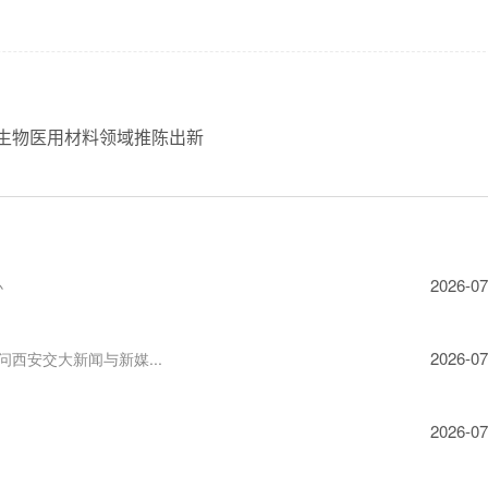
生物医用材料领域推陈出新
2026-07
办
2026-07
一行访问西安交大新闻与新媒...
2026-07