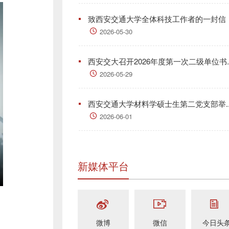
致西安交通大学全体科技工作者的一封信
2026-05-30
西安交大召开2026年度第一次二级单位书..
2026-05-29
西安交通大学材料学硕士生第二党支部举..
2026-06-01
新媒体平台
微博
微信
今日头