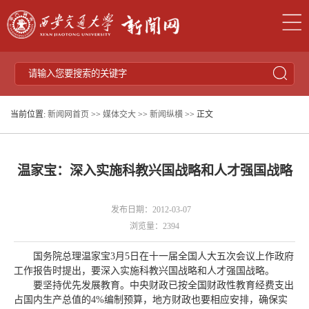
当前位置:
新闻网首页
>>
媒体交大
>>
新闻纵横
>> 正文
温家宝：深入实施科教兴国战略和人才强国战略
发布日期：2012-03-07
浏览量：
2394
国务院总理温家宝3月5日在十一届全国人大五次会议上作政府
工作报告时提出，要深入实施科教兴国战略和人才强国战略。
要坚持优先发展教育。中央财政已按全国财政性教育经费支出
占国内生产总值的4%编制预算，地方财政也要相应安排，确保实