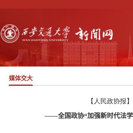
媒体交大
【人民政协报】
——全国政协“加强新时代法