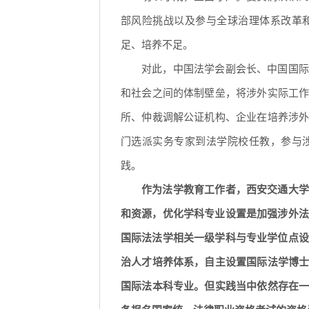
部风险挑战以及参与全球治理体系改革
足、培养不足。
对此，中国法学会副会长、中国国际
和社会之间的体制壁垒，将涉外实际工
所、仲裁调解公证机构、企业在培养涉
门选派实务专家到法学院校任教，参与
践。
作为法学教育工作者，西安交通大学
和资源，优化学科专业设置是加强涉外法
国际法法学相关一级学科与专业学位点设
治人才培养体系，自主设置国际法学博
国际法本科专业。但实践当中依然存在