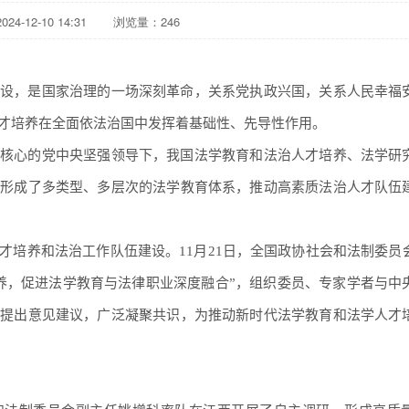
4-12-10 14:31
浏览量：
246
设，是国家治理的一场深刻革命，关系党执政兴国，关系人民幸福
才培养在全面依法治国中发挥着基础性、先导性作用。
核心的党中央坚强领导下，我国法学教育和法治人才培养、法学研
，形成了多类型、多层次的法学教育体系，推动高素质法治人才队伍
才培养和法治工作队伍建设。11月21日，全国政协社会和法制委员
养，促进法学教育与法律职业深度融合”，组织委员、专家学者与中
，提出意见建议，广泛凝聚共识，为推动新时代法学教育和法学人才