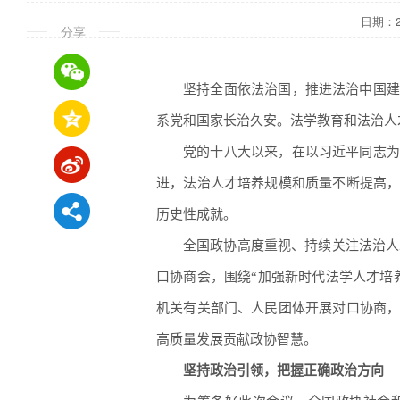
日期：202
分享
坚持全面依法治国，推进法治中国建
系党和国家长治久安。法学教育和法治人
党的十八大以来，在以习近平同志为
进，法治人才培养规模和质量不断提高
历史性成就。
全国政协高度重视、持续关注法治人
口协商会，围绕“加强新时代法学人才培
机关有关部门、人民团体开展对口协商
高质量发展贡献政协智慧。
坚持政治引领，把握正确政治方向