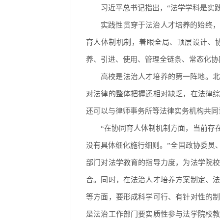
习近平总书记指出，“法学学科是实
实践性贯穿于法治人才培养的始终，
育人体制机制，着眼全局、顶层设计、
养、引进、使用、管理全链条、常态化协
高校是法治人才培养的第一阵地。北
对法律的整体把握还相对缺乏，在法律
还可以与律师事务所等法律实务机构共同
“在协同育人体制机制方面，当前存
没有具体细化施行细则。”全国政协委员
部门对法学教育的指导力度，为法学院
合。同时，在法治人才培养方案制定、
等方面，要形成科学可行、有针对性的
是法治工作部门要实质性参与法学院校