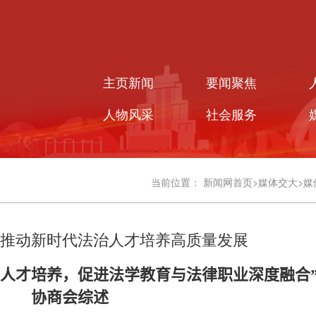
主页新闻
要闻聚焦
人物风采
社会服务
当前位置：
新闻网首页
>
媒体交大
>
媒
推动新时代法治人才培养高质量发展
学人才培养，促进法学教育与法律职业深度融合
协商会综述