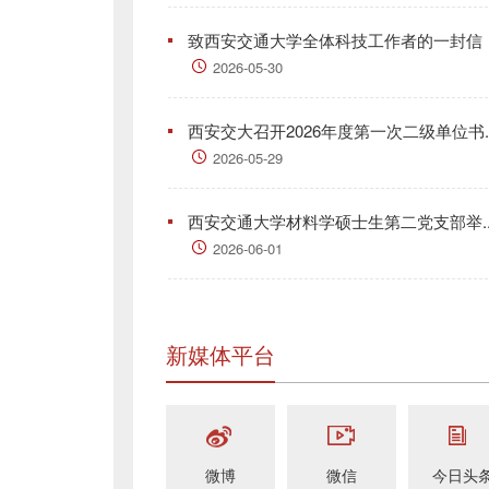
致西安交通大学全体科技工作者的一封信
2026-05-30
西安交大召开2026年度第一次二级单位书..
2026-05-29
西安交通大学材料学硕士生第二党支部举..
2026-06-01
新媒体平台
微博
微信
今日头