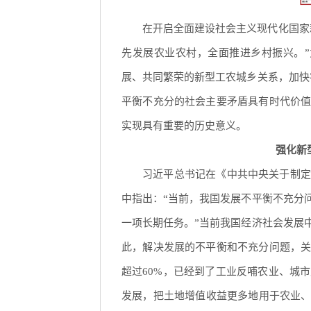
在开启全面建设社会主义现代化国家
先发展农业农村，全面推进乡村振兴。
展、共同繁荣的新型工农城乡关系，加快
平衡不充分的社会主要矛盾具有时代价
实现具有重要的历史意义。
强化新
习近平总书记在《中共中央关于制定
中指出：“当前，我国发展不平衡不充分
一项长期任务。”当前我国经济社会发展
此，解决发展的不平衡和不充分问题，
超过60%，已经到了工业反哺农业、城
发展，把土地增值收益更多地用于农业、