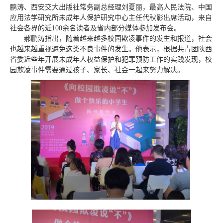
鹏涛、西安交大出版社常务副总经理刘夏丽，最高人民法院、中国
应用法学研究所未成年人保护研究中心主任代秋影出席活动，来自
社会各界的近100余名读者及省内部分媒体参加发布会。
郝鹏涛指出，随着越来越多校园欺凌事件的发生和报道，社会
也越来越重视避免这类不良事件的发生。他表示，根据共青团陕西
省委近些年开展未成年人权益保护和犯罪预防工作的实践发现，校
园欺凌事件需要通过孩子、家长、社会一起来努力解决。