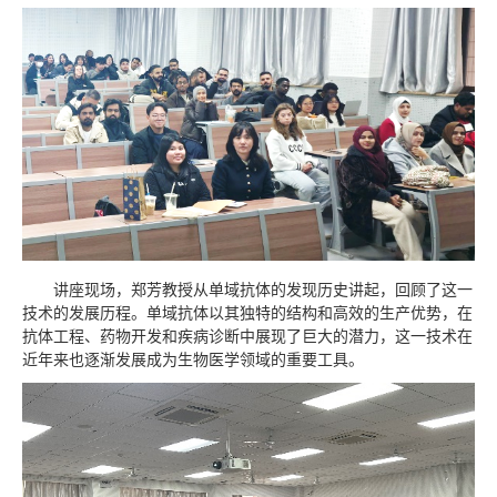
芳
讲座现场，郑
教授从单域抗体的发现历史讲起，回顾了这一
技术的发展历程。单域抗体以其独特的结构和高效的生产优势，在
抗体工程、药物开发和疾病诊断中展现了巨大的潜力，
这一技术在
近年来也逐渐发展成为生物医学领域的重要工具。