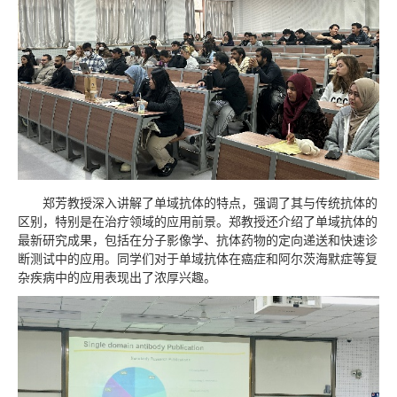
芳
郑
教授深入讲解了单域抗体的特点，强调了其与传统抗体的
区别，特别是在治疗领域的应用前景。郑教授还介绍了单域抗体的
最新研究成果，包括在分子影像学、抗体药物的定向递送和快速诊
断测试中的应用。同学们对于单域抗体在癌症和阿尔茨海默症等复
杂疾病中的应用表现出了浓厚兴趣。