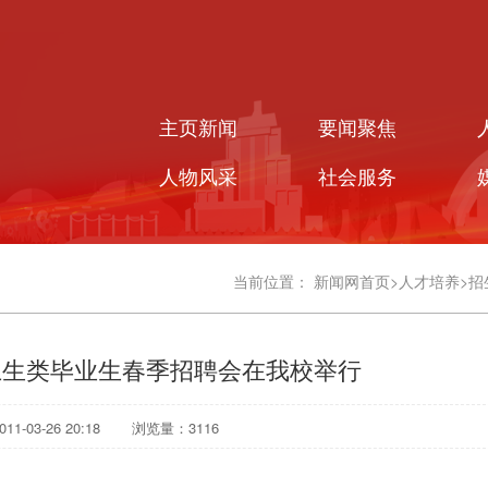
主页新闻
要闻聚焦
人物风采
社会服务
当前位置：
新闻网首页
>
人才培养
>
招
药卫生类毕业生春季招聘会在我校举行
1-03-26 20:18
浏览量：
3116