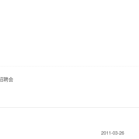
招聘会
2011-03-26