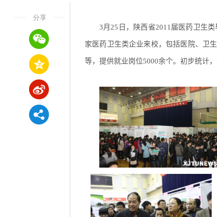
分享
3月25日，陕西省2011届医药卫
家医药卫生类企业来校，包括医院、卫
等，提供就业岗位5000余个。初步统计，