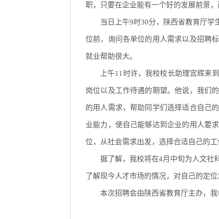
职，只要在企业能有一个好的发展前景，
当日上午9时30分，陕西省教育厅
位前，询问各单位的用人需求以及招聘
就业帮助很大。
上午11时许，我校校长助理宫辉来
岗位以及工作待遇的期望。他说，我们
的用人需求，帮助同学们选择适合自己
业能力，使自己能够达到企业的用人要
位，从社会需求出发，选择合适自己的工
据了解，我校将在4月中旬为人文社
了解现今人才市场的情况，对自己的定位
本次招聘会由陕西省教育厅主办，我