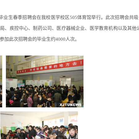
生类毕业生春季招聘会在我校医学校区505体育馆举行。此次招聘会共吸引
生局、疾控中心、制药公司、医疗器械企业、医学教育机构以及其他
参加此次招聘会的毕业生约4000人次。