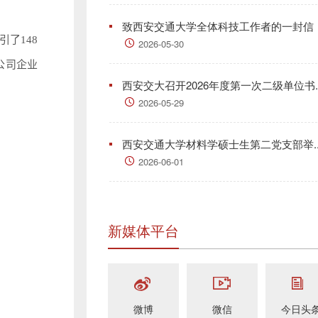
致西安交通大学全体科技工作者的一封信
了148
2026-05-30
公司企业
西安交大召开2026年度第一次二级单位书..
2026-05-29
西安交通大学材料学硕士生第二党支部举..
2026-06-01
新媒体平台
微博
微信
今日头