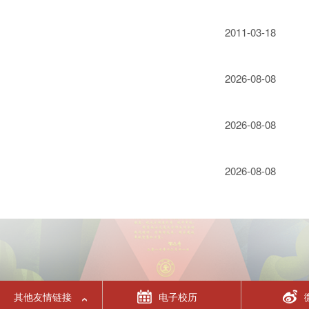
2011-03-18
2026-08-08
2026-08-08
2026-08-08
其他友情链接
电子校历