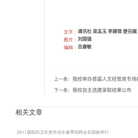
文字：
通讯社 栾孟玉 李建锦 楚召娓
图片：
刘国强
编辑：
吉康敏
我校举办首届人文经管类专场
上一条：
我校自主选拔录取结果公布
下一条：
相关文章
2011届医药卫生类毕业生春季招聘会在我校举行