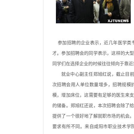
参加招聘的企业表示，近几年医学类专
才。参加招聘会的同学表示，这样的大
同学们在选择企业的时候往往倾向于靠近
就业中心副主任郑旭红说，截止目前
次招聘会用人单位数量增多，招聘规模
模，增加床位，这需要有足够的医生来支
的储备。郑旭红还说，本次招聘会除了
提供了一个很好地了解就职市场的机会
要求有所不同。来自咸阳市职业技术学