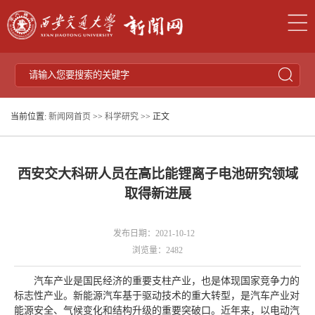
当前位置:
新闻网首页
>>
科学研究
>> 正文
西安交大科研人员在高比能锂离子电池研究领域
取得新进展
发布日期：2021-10-12
浏览量：
2482
汽车产业是国民经济的重要支柱产业，也是体现国家竞争力的
标志性产业。新能源汽车基于驱动技术的重大转型，是汽车产业对
能源安全、气候变化和结构升级的重要突破口。近年来，以电动汽