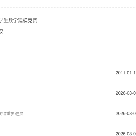
大学生数学建模竞赛
议
2011-01-1
2026-08-0
2026-08-0
取得重要进展
2026-08-0