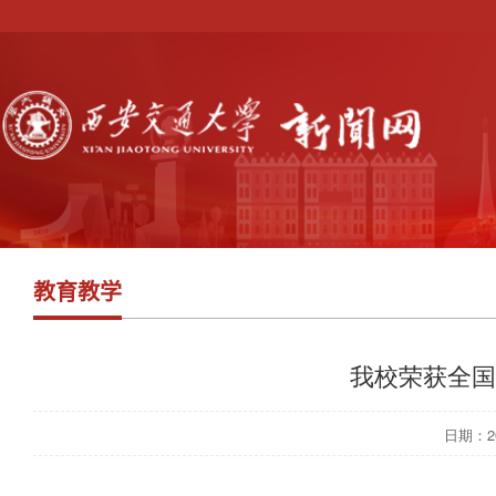
教育教学
我校荣获全国
日期：201