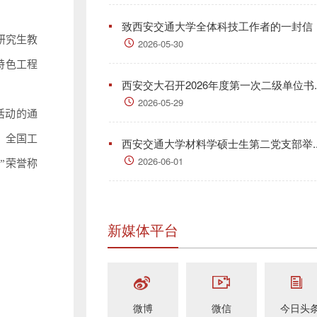
致西安交通大学全体科技工作者的一封信
研究生教
2026-05-30
特色工程
西安交大召开2026年度第一次二级单位书..
2026-05-29
活动的通
，全国工
西安交通大学材料学硕士生第二党支部举..
2026-06-01
”荣誉称
新媒体平台
微博
微信
今日头