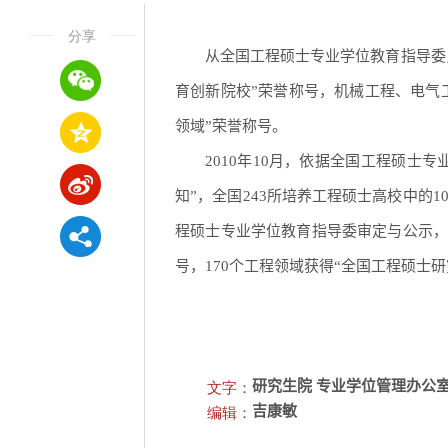
分享
从全国工程硕士专业学位教育指导委
育创新院校”荣誉称号，机械工程、电气
领域”荣誉称号。
2010年10月，依据全国工程硕
知”，全国243所培养工程硕士高校中的
程硕士专业学位教育指导委审定与公示，
号，170个工程领域获得“全国工程硕士
文字：
研究生院 专业学位管理办公
编辑：
吉康敏