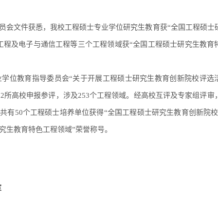
员会文件获悉，我校工程硕士专业学位研究生教育获“全国工程硕士
工程及电子与通信工程等三个工程领域获“全国工程硕士研究生教育
士专业学位教育指导委员会“关于开展工程硕士研究生教育创新院校评选
102所高校申报参评，涉及253个工程领域。经高校互评及专家组评审
共有50个工程硕士培养单位获得“全国工程硕士研究生教育创新院校
研究生教育特色工程领域”荣誉称号。
室