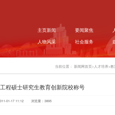
主页新闻
要闻聚焦
人物风采
社会服务
当前位置：
新闻网首页
>
人才培养
>
教
工程硕士研究生教育创新院校称号
1-01-17 11:12
浏览量：
3895