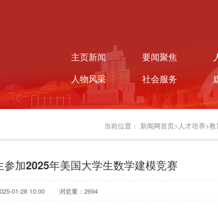
主页新闻
要闻聚焦
人物风采
社会服务
当前位置：
新闻网首页
>
人才培养
>
教
参加2025年美国大学生数学建模竞赛
5-01-28 10:00
浏览量：
2694