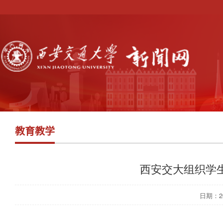
教育教学
西安交大组织学生
日期：202