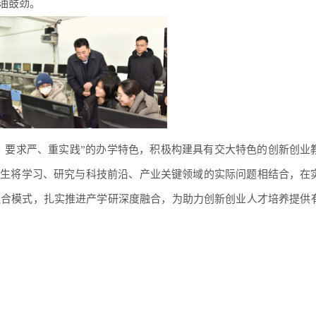
油鼓劲。
、要求严、重实践”的办学特色，积极构建具有交大特色的创新创业
学生将学习、研究与科技前沿、产业关键领域的实际问题相结合，在
研深度融合模式，扎实推进产学研深度融合，为助力创新创业人才培养提供