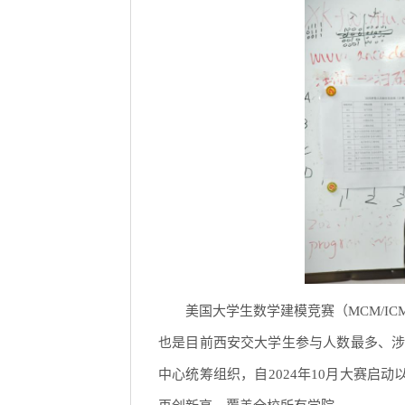
美国大学生数学建模竞赛（MCM/
也是目前西安交大学生参与人数最多、
中心统筹组织，自2024年10月大赛启动