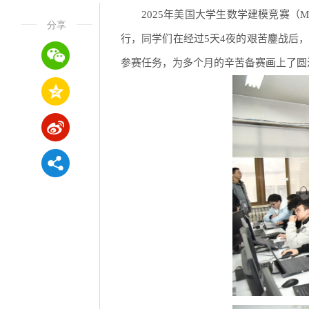
2025年美国大学生数学建模竞赛（M
分享
行，同学们在经过5天4夜的艰苦鏖战后，
参赛任务，为多个月的辛苦备赛画上了圆