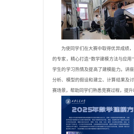
为使同学们在大赛中取得优异成绩，
的专家，精心打造“数学建模方法与应用
学生的学习热情及提高了建模能力。讲
分析、模型的假设和建立、计算结果及
赛场景，帮助同学们熟悉竞赛过程，提升