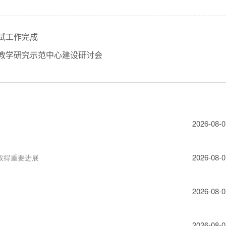
初试工作完成
教学研究示范中心建设研讨会
2026-08-0
2026-08-0
取得重要进展
2026-08-0
2026-08-0