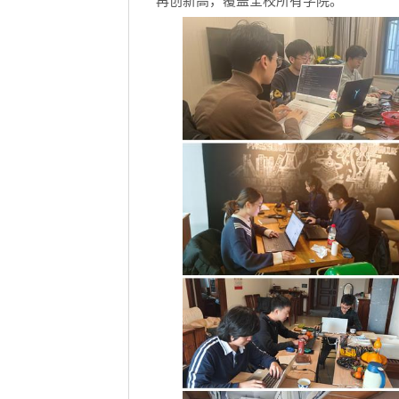
再创新高，覆盖全校所有学院。