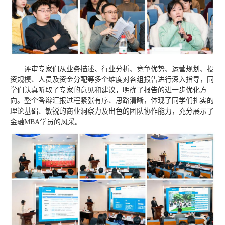
评审专家们从业务描述、行业分析、竞争优势、运营规划、投
资规模、人员及资金分配等多个维度对各组报告进行深入指导，同
学们认真听取了专家的意见和建议，明确了报告的进一步优化方
向。整个答辩汇报过程紧张有序、思路清晰，体现了同学们扎实的
理论基础、敏锐的商业洞察力及出色的团队协作能力，充分展示了
金融MBA学员的风采。