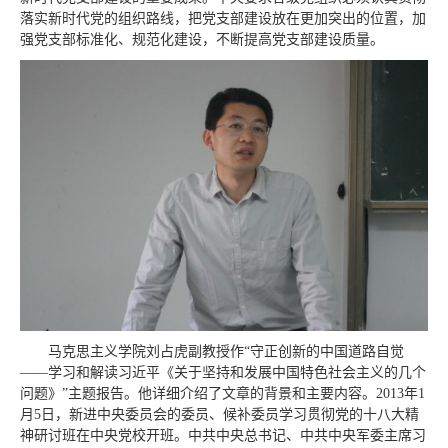
落实新时代党的组织路线，把党支部建设放在更加突出的位置，加
强党支部标准化、规范化建设，不断提高党支部建设质量。
马克思主义学院刘占虎副教授作“守正创新的中国道路自觉
——学习和解读习近平《关于坚持和发展中国特色社会主义的几个
问题》”主题报告。他详细介绍了文章的背景和主要内容。2013年1
月5日，新进中央委员会的委员、候补委员学习贯彻党的十八大精
神研讨班在中央党校开班。中共中央总书记、中共中央军委主席习