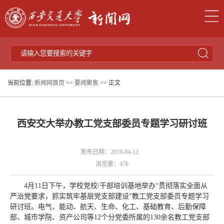
当前位置:
新闻网首页
>>
要闻聚焦
>> 正文
西安交大举办教工党支部委员专题学习研讨班
发布日期：2019-04-12
浏览量：
476
4月11日下午，学校党校/干部培训基地举办“贯彻落实全面从
严治党要求，抓实筑牢基层党支部建设”教工党支部委员专题学习
研讨班。电气、能动、航天、生命、化工、基础教育、后勤保障
部、城市学院、资产公司等12个分党委所属的130余名教工党支部