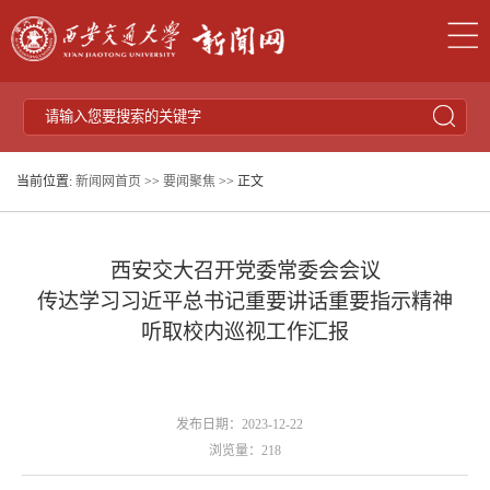
当前位置:
新闻网首页
>>
要闻聚焦
>> 正文
西安交大召开党委常委会会议
传达学习习近平总书记重要讲话重要指示精神
听取校内巡视工作汇报
发布日期：2023-12-22
浏览量：
218