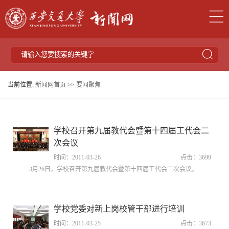
当前位置:
新闻网首页
>>
要闻聚焦
学校召开第九届教代会暨第十四届工代会二
次会议
时间：2011-03-26
点击：
3699
3月26日，学校召开第九届教代会暨第十四届工代会二次会议。
学校党委对新上岗校管干部进行培训
时间：2011-03-25
点击：
3673