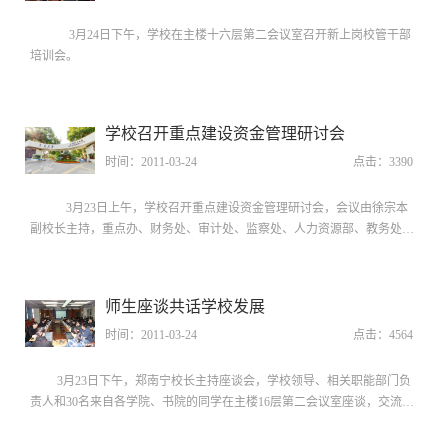
3月24日下午，学校在主楼十六层第二会议室召开新上岗校管干部
培训会。
学校召开重点建设资金管理研讨会
时间：2011-03-24
点击：
3390
3月23日上午，学校召开重点建设资金管理研讨会，会议由徐宗本
副校长主持，重点办、财务处、审计处、监察处、人力资源部、教务处、
研究生院相关负责人参加会议。
师生座谈共话学校发展
时间：2011-03-24
点击：
4564
3月23日下午，郑南宁校长主持座谈会，学校领导、相关职能部门负
责人和30名来自各学院、书院的同学在主楼16层第二会议室座谈，交流学
校发展及面临问题。