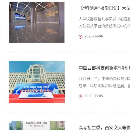
【“科创月”摄影日记】大
大型仪器设备共享实验中心是
入驻公共平台的分析测试中心向
2020-09-06
中国西部科技创新港“科创
9月5日上午，中国西部科技创
成果、科研团队和科研进展，拓
2020-09-05
高考招生季，西安交大等