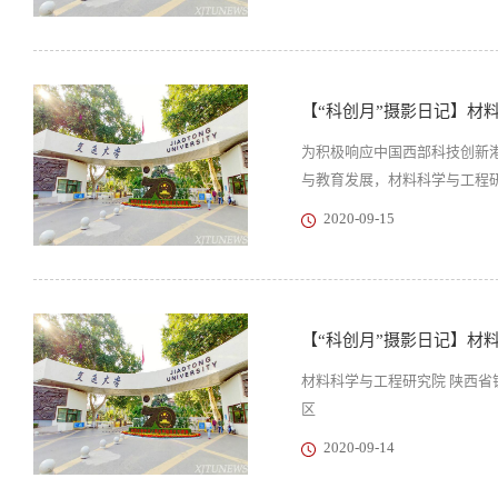
【“科创月”摄影日记】材
为积极响应中国西部科技创新
与教育发展，材料科学与工程研究
2020-09-15
【“科创月”摄影日记】材
材料科学与工程研究院 陕西省
区
2020-09-14