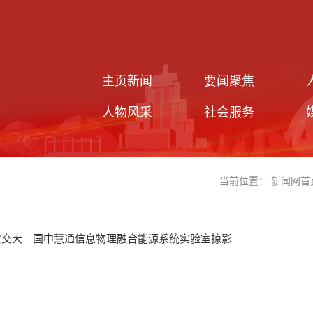
主页新闻
要闻聚焦
人物风采
社会服务
当前位置：
新闻网首
安交大—国中慧通信息物理融合能源系统实验室掠影