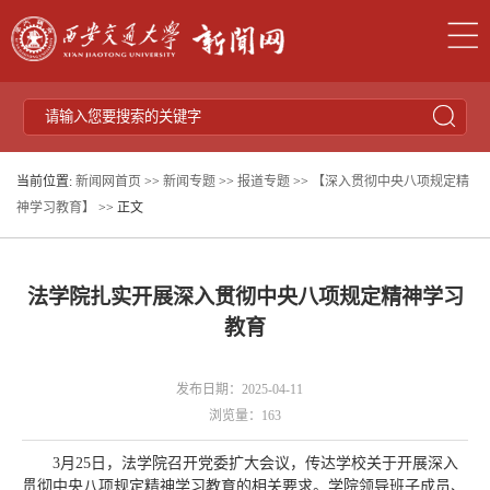
当前位置:
新闻网首页
>>
新闻专题
>>
报道专题
>>
【深入贯彻中央八项规定精
神学习教育】
>> 正文
法学院扎实开展深入贯彻中央八项规定精神学习
教育
发布日期：2025-04-11
浏览量：
163
3月25日，法学院召开党委扩大会议，传达学校关于开展深入
贯彻中央八项规定精神学习教育的相关要求。学院领导班子成员、