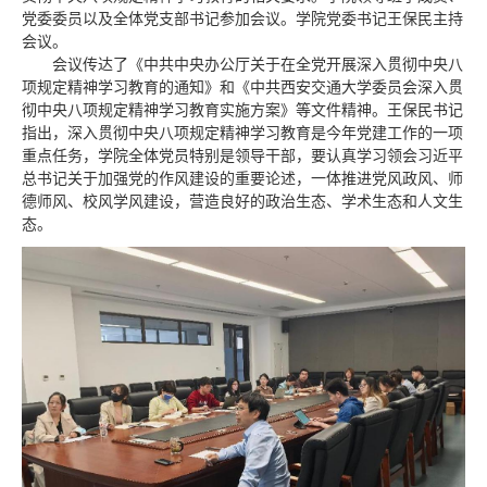
党委委员以及全体党支部书记参加会议。学院党委书记王保民主持
会议。
会议传达了《中共中央办公厅关于在全党开展深入贯彻中央八
项规定精神学习教育的通知》和《中共西安交通大学委员会深入贯
彻中央八项规定精神学习教育实施方案》等文件精神。王保民书记
指出，深入贯彻中央八项规定精神学习教育是今年党建工作的一项
重点任务，学院全体党员特别是领导干部，要认真学习领会习近平
总书记关于加强党的作风建设的重要论述，一体推进党风政风、师
德师风、校风学风建设，营造良好的政治生态、学术生态和人文生
态。