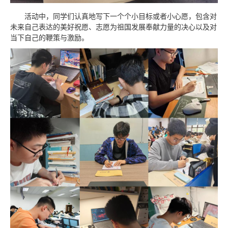
活动中，同学们认真地写下一个个小目标或者小心愿，包含对
未来自己表达的美好祝愿、志愿为祖国发展奉献力量的决心以及对
当下自己的鞭策与激励。