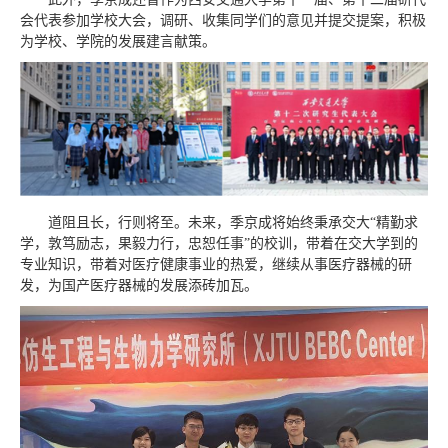
会代表参加学校大会，调研、收集同学们的意见并提交提案，积极
为学校、学院的发展建言献策。
道阻且长，行则将至。未来，季京成将始终秉承交大“精勤求
学，敦笃励志，果毅力行，忠恕任事”的校训，带着在交大学到的
专业知识，带着对医疗健康事业的热爱，继续从事医疗器械的研
发，为国产医疗器械的发展添砖加瓦。