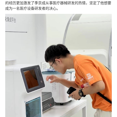
的经历更加激发了季京成从事医疗器械研发的热情，坚定了他想要
成为一名医疗设备研发者的决心。