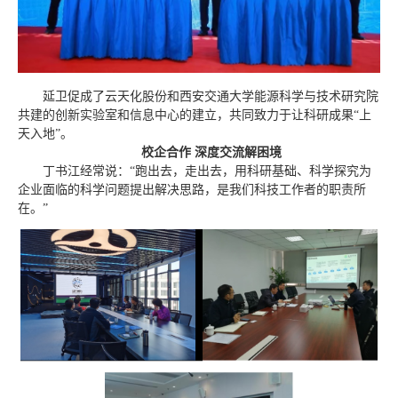
延卫促成了云天化股份和西安交通大学能源科学与技术研究院
共建的创新实验室和信息中心的建立，共同致力于让科研成果“上
天入地”。
校企合作 深度交流解困境
丁书江经常说：“跑出去，走出去，用科研基础、科学探究为
企业面临的科学问题提出解决思路，是我们科技工作者的职责所
在。”