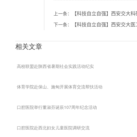
【科技自立自强】西安交大科
上一条：
【科技自立自强】西安交大医
下一条：
相关文章
高校联盟赴陕西省暑期社会实践活动纪实
体育学院赴保山、施甸开展体育交流帮扶活动
口腔医院举行董淑芬诞辰107周年纪念活动
口腔医院赴西北妇女儿童医院调研交流