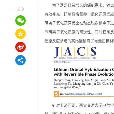
为了满足日益增长的储能需求，钠离
分享
有效补充，研制晶格氧参与氧化还原反
阴离子氧化还原反应在动态脱嵌钠离子
节阴离子氧化还原的可逆性，同时稳定
还原反应参与的高比能钠离子电池正极材
针对上述问题，西安交通大学电气学