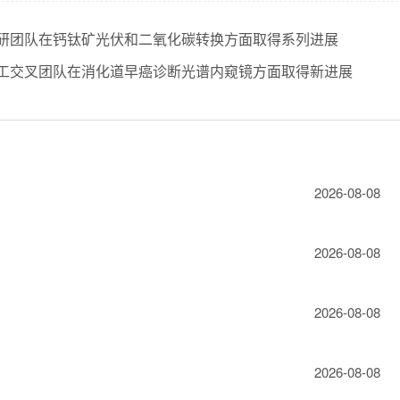
研团队在钙钛矿光伏和二氧化碳转换方面取得系列进展
工交叉团队在消化道早癌诊断光谱内窥镜方面取得新进展
2026-08-08
2026-08-08
2026-08-08
2026-08-08