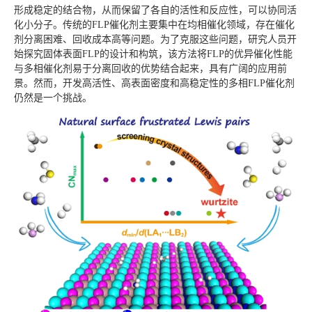
形成稳定的结合物，从而保留了各自的活性和反应性，可以协同活
化小分子。传统的FLP催化剂主要集中在均相催化领域，存在催化
剂分离困难、回收成本高等问题。为了克服这些问题，研究人员开
始探究固体表面FLP的设计和构筑，该方法将FLP的优异催化性能
与多相催化剂易于分离回收的优势结合起来，具有广阔的应用前
景。然而，开发高活性、高表面密度和高稳定性的多相FLP催化剂
仍然是一个挑战。