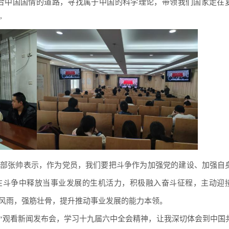
适合中国国情的道路，寻找属于中国的科学理论，带领我们国家走在
”
部张帅表示，作为党员，我们要把斗争作为加强党的建设、加强自
在斗争中释放当事业发展的生机活力，积极融入奋斗征程，主动迎
风雨，强筋壮骨，提升推动事业发展的能力本领。
“观看新闻发布会，学习十九届六中全会精神，让我深切体会到中国