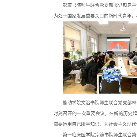
彭康书院师生联合党支部书记赖启平
为处于国家发展重要关口的新时代青年，
能动学院文治书院师生联合党支部林
时刻召开的一次重要会议。在新的历史
需要运用自己所学知识，为社会主义现代
第一临床医学院宗濂书院师生联合第