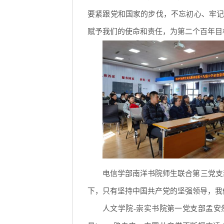
要紧跟党和国家的步伐，不忘初心、牢
赋予我们的使命和责任，为第二个百年目
电信学部南洋书院师生联合第三党支
下，只有坚持中国共产党的坚强领导，我
人文学院-崇实书院第一党支部孟安