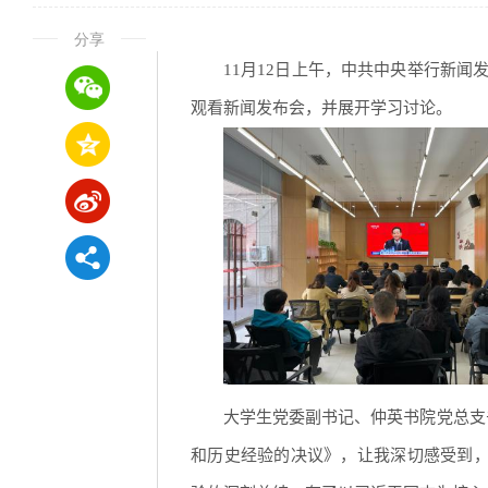
分享
11月12日上午，中共中央举行新
观看新闻发布会，并展开学习讨论。
大学生党委副书记、仲英书院党总支
和历史经验的决议》，让我深切感受到，