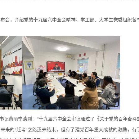
闻发布会，介绍党的十九届六中全会精神。学工部、大学生党委组织各
书记黄丽宁谈到：“十九届六中全会审议通过了《关于党的百年奋斗
未来的‘赶考’之路还未结束，但有了建党百年重大成就的激励，有