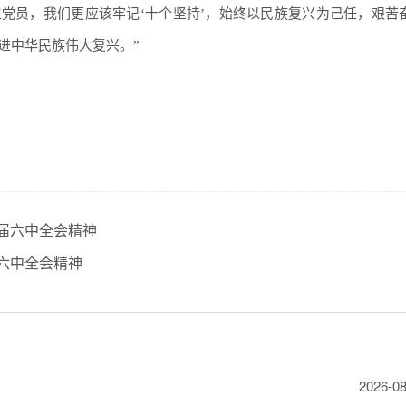
党员，我们更应该牢记‘十个坚持’，始终以民族复兴为己任，艰苦
进中华民族伟大复兴。”
届六中全会精神
六中全会精神
2026-08