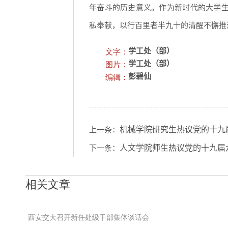
年奋斗的历史意义。作为新时代的大学生
私奉献，以行百里者半九十的清醒不懈推
文字：
学工处（部）
图片：
学工处（部）
编辑：
彭碧仙
机械学院研究生热议党的十九
上一条：
人文学院师生热议党的十九届
下一条：
相关文章
西安交大召开新任处级干部集体谈话会