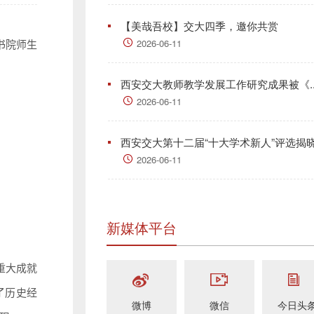
【美哉吾校】交大四季，邀你共赏
2026-06-11
书院师生
西安交大教师教学发展工作研究成果被《..
2026-06-11
西安交大第十二届“十大学术新人”评选揭
2026-06-11
新媒体平台
重大成就
了历史经
微博
微信
今日头