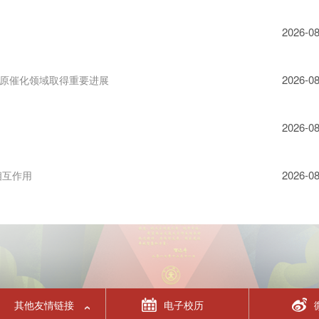
2026-08
2026-08
原催化领域取得重要进展
2026-08
2026-08
相互作用
其他友情链接
电子校历