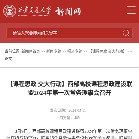
当前位置:
新闻网首页
>>
新闻专题
>>
报道专题
>>
【课程思政 交大行动】
>>
正文
【课程思政 交大行动】西部高校课程思政建设联
盟2024年第一次常务理事会召开
发布日期：2024-03-11
浏览量：
405
3月9日，西部高校课程思政建设联盟2024年第一次常务理事会
议在线成功举行。联盟15个常务理事单位代表20余人参会，联盟副