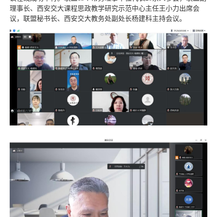
理事长、西安交大课程思政教学研究示范中心主任王小力出席会
议，联盟秘书长、西安交大教务处副处长杨建科主持会议。