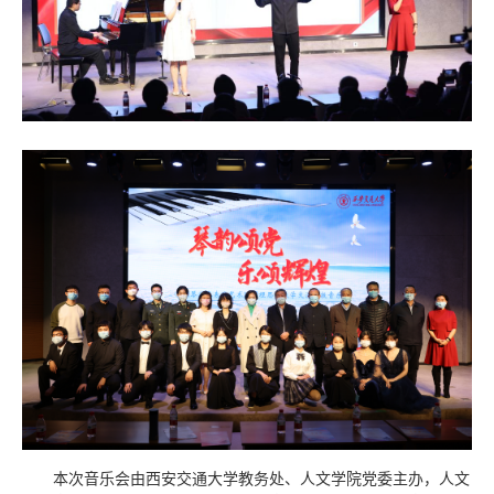
本次音乐会由西安交通大学教务处、人文学院党委主办，人文