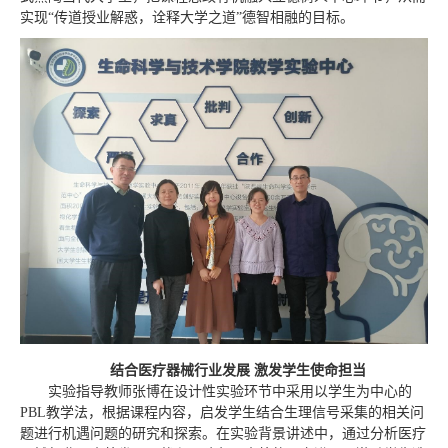
实现“传道授业解惑，诠释大学之道”德智相融的目标。
结合医疗器械行业发展 激发学生使命担当
实验指导教师张博在设计性实验环节中采用以学生为中心的
PBL教学法，根据课程内容，启发学生结合生理信号采集的相关问
题进行机遇问题的研究和探索。在实验背景讲述中，通过分析医疗