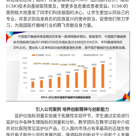
ECMO技术向基层医院普及，使更多急危重症患者受益。ECMO的
案例极大地激发了同学们科技报国的决心，让学生更加认同自己的
专业，并意识到自身肩负的民族复兴的使命担当，促使他们努力学
习，为我国医疗器械行业的腾飞贡献自身力量。
引入公司案例
培养
创新精神与创新能力
监护仪指标测量实验属于拓展性实验环节，学生通过实验进行
监护仪中各种生理指标的测量和分析。教学团队在教学过程中介绍
并对比医院常见监护仪产品，引入国内市场占有率最高的迈瑞生物
医疗电子股份公司的发展历程，强调科技创新对于公司和个人发展