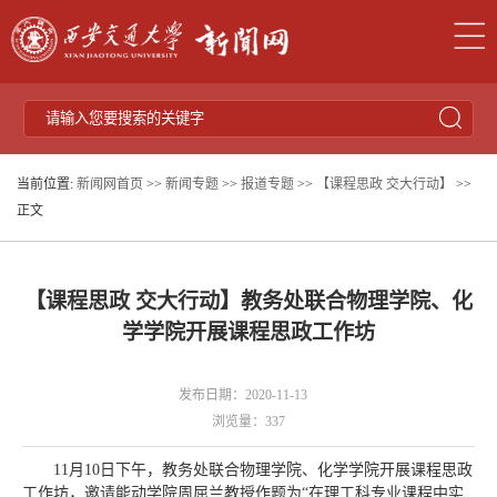
当前位置:
新闻网首页
>>
新闻专题
>>
报道专题
>>
【课程思政 交大行动】
>>
正文
【课程思政 交大行动】教务处联合物理学院、化
学学院开展课程思政工作坊
发布日期：2020-11-13
浏览量：
337
11月10日下午，教务处联合物理学院、化学学院开展课程思政
工作坊，邀请能动学院周屈兰教授作题为“在理工科专业课程中实