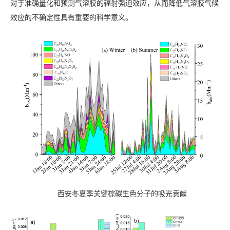
对于准确量化和预测气溶胶的辐射强迫效应，从而降低气溶胶气候
效应的不确定性具有重要的科学意义。
西安冬夏季关键棕碳生色分子的吸光贡献