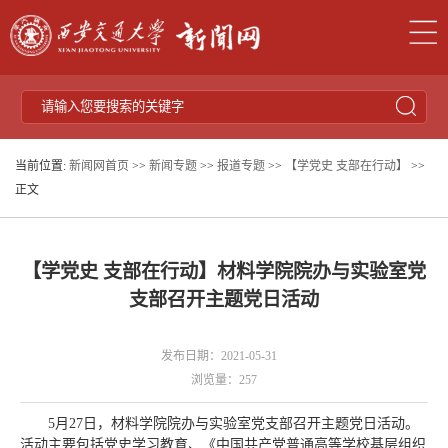
当前位置:
新闻网首页
>>
新闻专题
>>
报道专题
>>
【学党史 支部在行动】
>>
正文
【学党史 支部在行动】材料学院院办与实验室党
支部召开主题党日活动
发布日期：2021-05-31
浏览量：
257
5月27日，材料学院院办与实验室党支部召开主题党日活动。
活动主要包括党史学习教育、《中国共产党普通高等学校基层组织