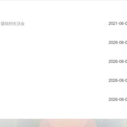
2021-06-
专题组织生活会
2026-08-
2026-08-
2026-08-
2026-08-