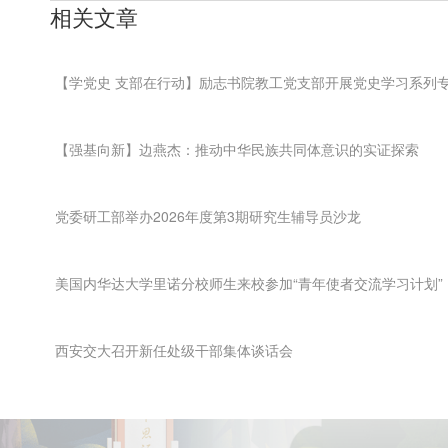
相关文章
【学党史 支部在行动】励志书院教工党支部开展党史学习系列
【强基向新】边燕杰：推动中华民族共同体意识的实证探索
党委研工部举办2026年度第3期研究生辅导员沙龙
美国内华达大学里诺分校师生来校参加“青年使者交流学习计划”
西安交大召开新任处级干部集体谈话会