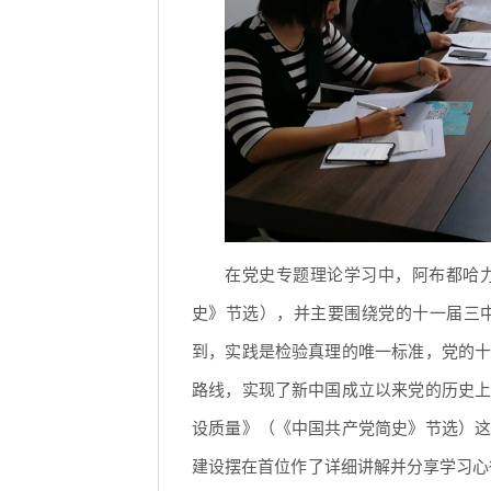
在党史专题理论学习中，阿布都哈
史》节选），并主要围绕党的十一届三
到，实践是检验真理的唯一标准，党的
路线，实现了新中国成立以来党的历史
设质量》（《中国共产党简史》节选）
建设摆在首位作了详细讲解并分享学习心得