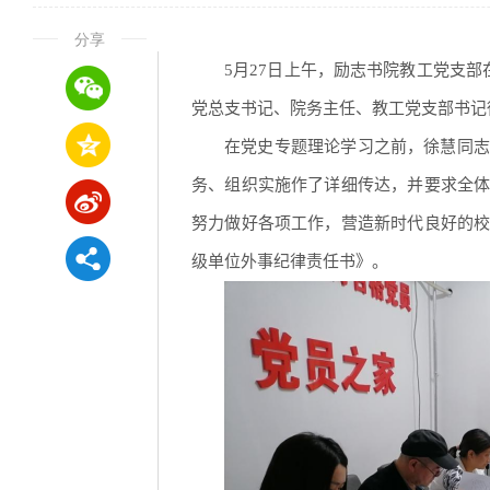
分享
5月27日上午，励志书院教工党支
党总支书记、院务主任、教工党支部书记
在党史专题理论学习之前，徐慧同志
务、组织实施作了详细传达，并要求全
努力做好各项工作，营造新时代良好的
级单位外事纪律责任书》。