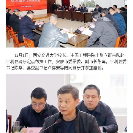
12月1日，西安交通大学校长、中国工程院院士张立群带队赴
平利县调研定点帮扶工作。安康市委常委、副市长陈晖，平利县委
书记陈华、县委副书记卢存安等陪同调研并参加座谈。