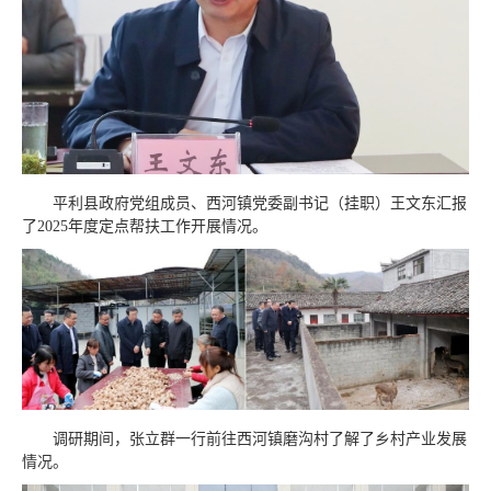
平利县政府党组成员、西河镇党委副书记（挂职）王文东汇报
了2025年度定点帮扶工作开展情况。
调研期间，张立群一行前往西河镇磨沟村了解了乡村产业发展
情况。