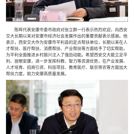
陈晖代表安康市委市政府对张立群一行表示热烈欢迎，向西安
交大长期以来对安康市经济社会发展作出的重要贡献表示感谢。他
表示，西安交大作为安康市平利县的定点帮扶单位，长期以来在人
才帮扶、医疗帮扶、消费帮扶、产业帮扶等方面给予了切实帮助，
为平利全面推进乡村振兴注入了强劲动能。希望西安交大能立足平
利、放眼安康，进一步发挥科教、智力等资源优势，在产业发展、
人才培育、招商引资、科技项目、教育医疗、联农带农等方面加大
帮扶力度，助力安康高质量发展。