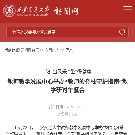
当前位置:
新闻网首页
>>
今日交大
>> 正文
“站”出风采 “坐”得健康
教师教学发展中心举办“教师的脊柱守护指南”教
学研讨午餐会
发布日期：2025-10-27
浏览量：
103
10月22日，西安交通大学教师教学发展中心举办“站”出风采
“坐”得健康——“教师的脊柱守护指南”教学研讨午餐会，西安交通