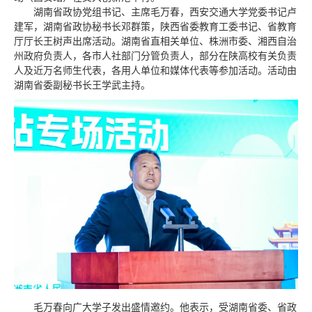
湖南省政协党组书记、主席毛万春，西安交通大学党委书记卢
建军，湖南省政协秘书长邓群策，陕西省委教育工委书记、省教育
厅厅长王树声出席活动。湖南省直相关单位、株洲市委、湘西自治
州政府负责人，各市人社部门分管负责人，部分在陕高校有关负责
人及近万名师生代表，各用人单位和媒体代表等参加活动。活动由
湖南省委副秘书长王学武主持。
毛万春向广大学子发出盛情邀约。他表示，受湖南省委、省政