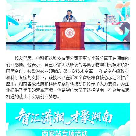
校友代表、中科拓达科技有限公司董事长李毅分享了在湖南的
创业感悟。他表示，自己带领团队研发的等离子物理制剂技术填补
国际空白，被誉为农业领域的“第三次技术变革”。在湖南各级政府
和科研专家的支持下，该技术已在近20个省级粮食核心示范区推广
应用。湖南各级政府和科研专家对科技创新给予了大力支持，为企
业提供了优质的营商环境。他希望广大学子选择湖南，在这片充满
机遇的热土上实现创业梦想。