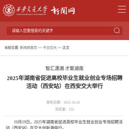
当前位置:
新闻网首页
>>
今日交大
>> 正文
智汇潇湘 才聚湖南
2025年湖南省促进高校毕业生就业创业专场招聘
活动（西安站）在西安交大举行
发布日期：2025-10-20
浏览量：
252
10月19日，2025年湖南省促进高校毕业生就业创业专场招聘活
动（西安站）在交大创新港举行。