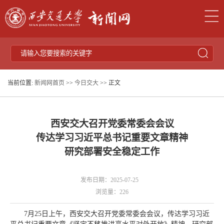
当前位置:
新闻网首页
>>
今日交大
>> 正文
西安交大召开党委常委会会议
传达学习习近平总书记重要文章精神
研究部署安全稳定工作
发布日期：2025-07-25
浏览量：
226
7月25日上午，西安交大召开党委常委会会议，传达学习习近