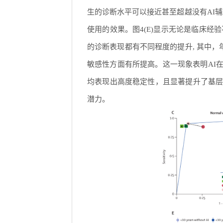
生的诊断水平可以接近甚至超越没有AI辅
使用的效果。图4(E)显示无论是临床经
的诊断表现都有不同程度的提升, 其中，
敏感性方面有所提高。这一现象表明AI在
均表现出高度稳定性，且显著提升了基
潜力。