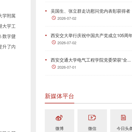
吴国生、张立群走访慰问党内表彰获得者
大学附属
2026-07-02
西湖大学工
西安交大举行庆祝中国共产党成立105周年.
-数字健
2026-07-02
提升了内
西安交通大学电气工程学院党委荣获“全...
2026-07-01
新媒体平台
微博
微信
今日头