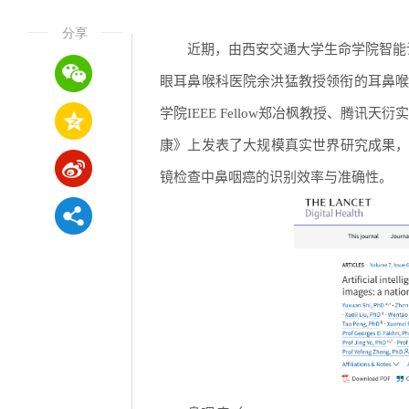
分享
近期，由西安交通大学生命学院智能
眼耳鼻喉科医院余洪猛教授领衔的耳鼻喉科人工
学院IEEE Fellow郑冶枫教授、腾
康》上发表了大规模真实世界研究成果，
镜检查中鼻咽癌的识别效率与准确性。