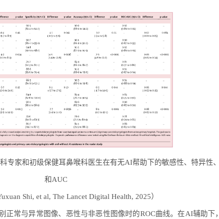
喉科专家和初级保健耳鼻喉科医生在有无AI帮助下的敏感性、特异性
和AUC
n Shi, et al, The Lancet Digital Health, 2025）
系统识别正常与异常图像、恶性与非恶性图像时的ROC曲线。在AI辅助下