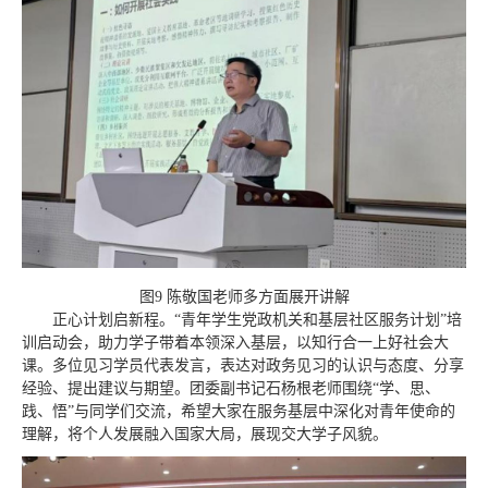
图9 陈敬国老师多方面展开讲解
正心计划启新程。“青年学生党政机关和基层社区服务计划”培
训启动会，助力学子带着本领深入基层，以知行合一上好社会大
课。多位见习学员代表发言，表达对政务见习的认识与态度、分享
经验、提出建议与期望。团委副书记石杨根老师围绕“学、思、
践、悟”与同学们交流，希望大家在服务基层中深化对青年使命的
理解，将个人发展融入国家大局，展现交大学子风貌。