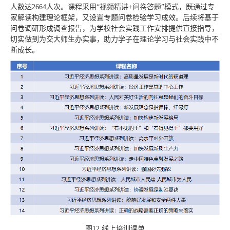
人数达2664人次。课程采用“视频精讲+问卷答题”模式，既通过专
家解读构建理论框架，又设置专题问卷检验学习成效。后续将基于
问卷调研形成调查报告，为学校社会实践工作安排提供直接指导，
切实做到为交大师生办实事，助力学子在理论学习与社会实践中不
断成长。
图12 线上培训课单