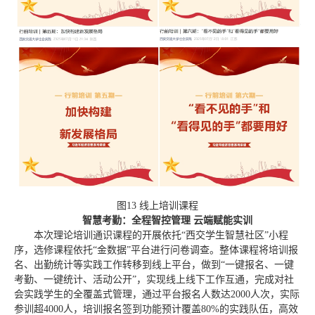
图13 线上培训课程
智慧考勤：全程智控管理 云端赋能实训
本次理论培训通识课程的开展依托“西交学生智慧社区”小程
序，选修课程依托“金数据”平台进行问卷调查。整体课程将培训报
名、出勤统计等实践工作转移到线上平台，做到“一键报名、一键
考勤、一键统计、活动公开”，实现线上线下工作互通，完成对社
会实践学生的全覆盖式管理，通过平台报名人数达2000人次，实际
参训超4000人，培训报名签到功能预计覆盖80%的实践队伍，高效