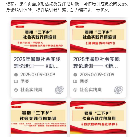
便捷。课程页面添加活动感受评论功能，可供培训成员及时交流、
反馈培训体验，提升培训参与感，助力课程进一步优化。