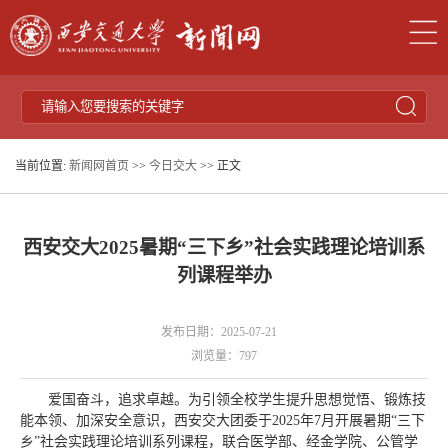
当前位置:
新闻网首页
>>
今日交大
>> 正文
西安交大2025暑期“三下乡”社会实践理论培训系
列课程举办
发布日期：2025-07-21
浏览量：
797
爱国奋斗，追求卓越。为引领全校学生提升思想觉悟、锻炼技
能本领、加深安全意识，西安交大团委于2025年7月开展暑期“三下
乡”社会实践理论培训系列课程，联合医学部、经金学院、公管学