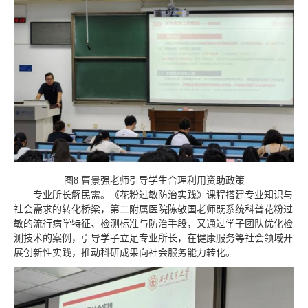
图8 曹景强老师引导学生合理利用资助政策
专业所长解民需。《花粉过敏防治实践》课程搭建专业知识与
社会需求的转化桥梁，第二附属医院陈敬国老师既系统科普花粉过
敏的流行病学特征、检测标准与防治手段，又通过学子团队优化检
测技术的案例，引导学子立足专业所长，在健康服务等社会领域开
展创新性实践，推动科研成果向社会服务能力转化。