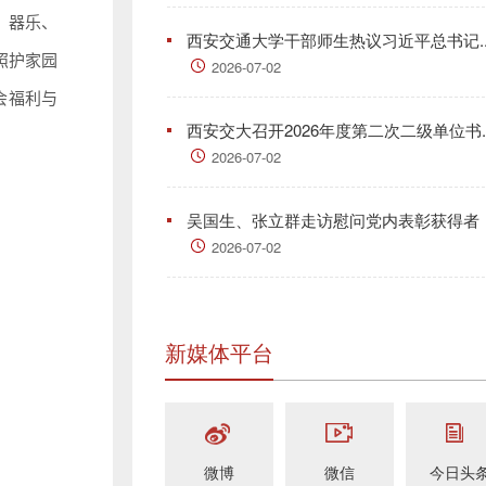
、器乐、
西安交通大学干部师生热议习近平总书记..
照护家园
2026-07-02
会福利与
西安交大召开2026年度第二次二级单位书..
2026-07-02
吴国生、张立群走访慰问党内表彰获得者
2026-07-02
新媒体平台
微博
微信
今日头