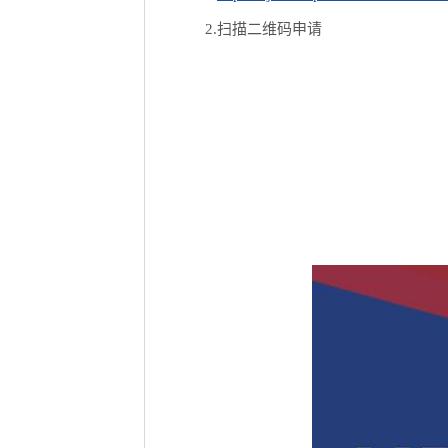
2.扫描二维码申请