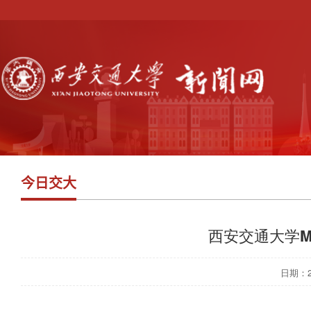
今日交大
西安交通大学M
日期：202