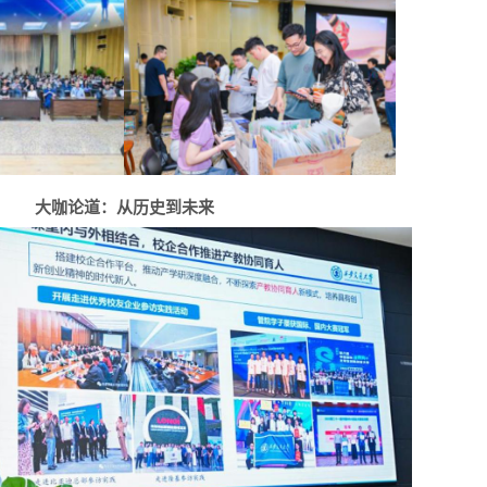
大咖论道：从历史到未来