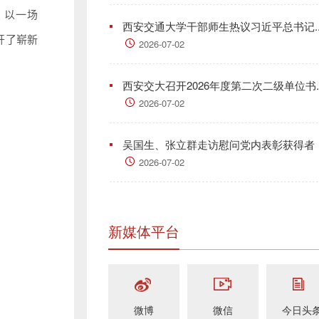
，以一场
西安交通大学干部师生热议习近平总书记..
开了崭新
2026-07-02
西安交大召开2026年度第二次二级单位书..
2026-07-02
吴国生、张立群走访慰问党内表彰获得者
2026-07-02
新媒体平台
微博
微信
今日头