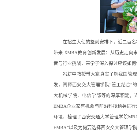
在招生大使的签到安排下，近二百名
带来《MBA教育创新发展：从历史走向
音与行业挑战，带学子深入探讨应该如何
冯耕中教授
带大家真实了解我国管理
发，阐释西安交大管理学院“管工结合”
大机械学院、电信学部等的深厚积淀，
EMBA企业家有机会与前沿科技精英进行
环境，梳理了西安交通大学管理学院MBA
EMBA”以及为何要选择西安交大管理学院