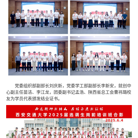
党委组织部副部长刘庆新，党委学工部副部长李新安，就创中
心副主任苗洁、李江龙，团委副书记孟浩、陕西省总工会曹祎璐校
友为学员代表颁发结业证书。