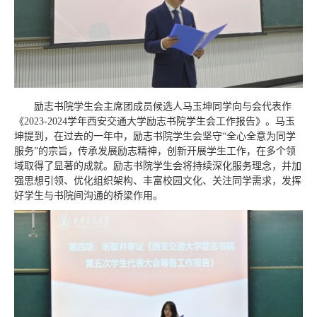
励志书院学生会主席团成员候选人马玉坤同学向与会代表作
《2023-2024学年西安交通大学励志书院学生会工作报告》。马玉
坤提到，在过去的一年中，励志书院学生会坚守“全心全意为同学
服务”的宗旨，传承发展励志精神，创新开展学生工作，在多个领
域取得了显著的成就。励志书院学生会将持续深化服务理念，并加
强思想引领、优化组织架构、丰富校园文化、关注同学需求，发挥
好学生与书院间沟通的桥梁作用。