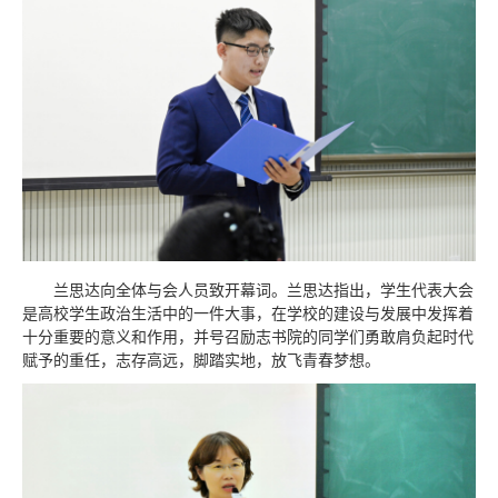
兰思达向全体与会人员致开幕词。兰思达指出，学生代表大会
是高校学生政治生活中的一件大事，在学校的建设与发展中发挥着
十分重要的意义和作用，并号召励志书院的同学们勇敢肩负起时代
赋予的重任，志存高远，脚踏实地，放飞青春梦想。