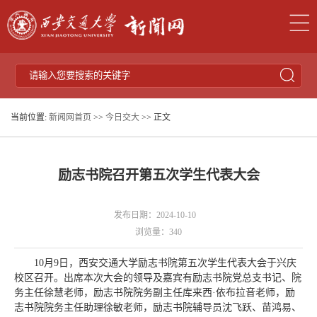
当前位置:
新闻网首页
>>
今日交大
>> 正文
励志书院召开第五次学生代表大会
发布日期：2024-10-10
浏览量：
340
10月9日，西安交通大学励志书院第五次学生代表大会于兴庆
校区召开。出席本次大会的领导及嘉宾有励志书院党总支书记、院
务主任徐慧老师，励志书院院务副主任库来西·依布拉音老师，励
志书院院务主任助理徐敏老师，励志书院辅导员沈飞跃、苗鸿易、