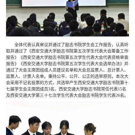
全体代表认真审议并通过了励志书院学生会工作报告，认真听
取并通过了《西安交通大学励志书院第五次学生代表大会筹备工作
报告》《西安交通大学励志书院第五次学生代表大会代表资格审查
报告》《西安交通大学励志书院第五次学生代表大会选举办法》并
通过了大会主席团组成人员建议名单和大会总监票人、总计票人、
监票人、计票人名单。秉持公平、公开、公正的选举原则，本次大
会采用不记名投票的方式，共选举产生西安交通大学励志书院第十
七届学生会主席团成员3名、西安交通大学励志书院常任代表15名
及西安交通大学第三十七次学生代表大会励志书院学生代表26名。