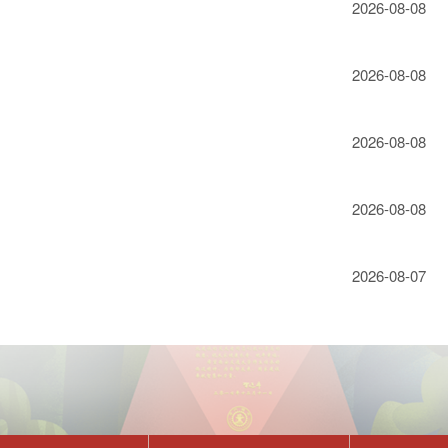
2026-08-08
2026-08-08
2026-08-08
2026-08-08
2026-08-07