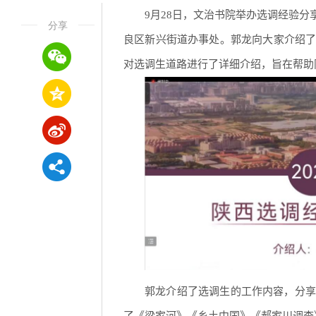
9月28日，文治书院举办选调经验
分享
良区新兴街道办事处。郭龙向大家介绍
对选调生道路进行了详细介绍，旨在帮助
郭龙介绍了选调生的工作内容，分享