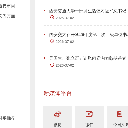
西安市阎
西安交通大学干部师生热议习近平总书记..
议等方面
2026-07-02
西安交大召开2026年度第二次二级单位书..
2026-07-02
吴国生、张立群走访慰问党内表彰获得者
2026-07-02
新媒体平台
同学推荐
微博
微信
今日头