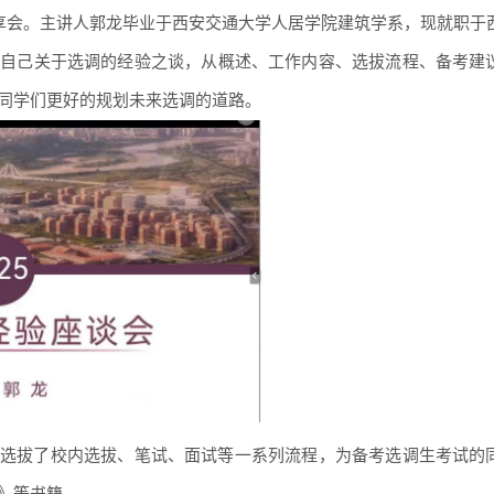
分享会。主讲人郭龙毕业于西安交通大学人居学院建筑学系，现就职于
了自己关于选调的经验之谈，从概述、工作内容、选拔流程、备考建
同学们更好的规划未来选调的道路。
选拔了校内选拔、笔试、面试等一系列流程，为备考选调生考试的