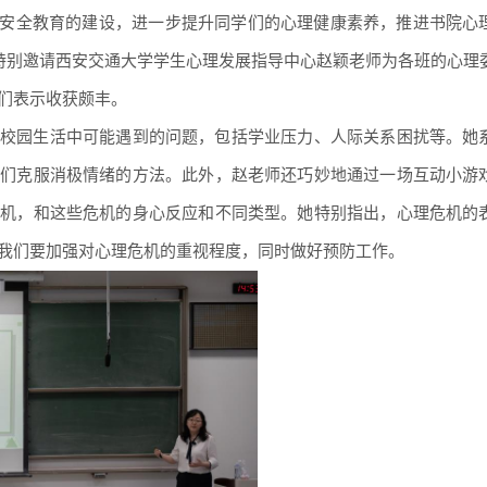
理安全教育的建设，进一步提升同学们的心理健康素养，推进书院心
院特别邀请西安交通大学学生心理发展指导中心赵颖老师为各班的心理
们表示收获颇丰。
校园生活中可能遇到的问题，包括学业压力、人际关系困扰等。她
学们克服消极情绪的方法。此外，赵老师还巧妙地通过一场互动小游
危机，和这些危机的身心反应和不同类型。她特别指出，心理危机的
我们要加强对心理危机的重视程度，同时做好预防工作。