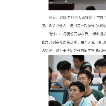
最后，赵颖老师为大家提供了学校
流、多关心他人，与书院一起做好心理健
信计2301马昊哲同学表示，“参
我意识到在校园生活中，每个人都可能
诸实践，致力于帮助更多的同学摆脱心理