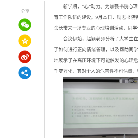
新学期，“心”动力。为加强书院心
分享
育工作队伍的建设。9月25日，励志书
舍长带来一场专业的心理培训活动，同学
会议伊始，赵颖老师分析了大学生在
了如何进行正向情绪管理，以及帮助同
地展示了在高压环境下可能触发的心理
千变万化，其对个人的危害性不可估量，