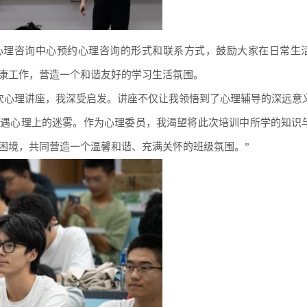
心理咨询中心预约心理咨询的形式和联系方式，鼓励大家在日常生
康工作，营造一个和谐友好的学习生活氛围。
加此次心理讲座，我深受启发。讲座不仅让我领悟到了心理辅导的深远意
遭遇心理上的迷雾。作为心理委员，我渴望将此次培训中所学的知识
困境，共同营造一个温馨和谐、充满关怀的班级氛围。”