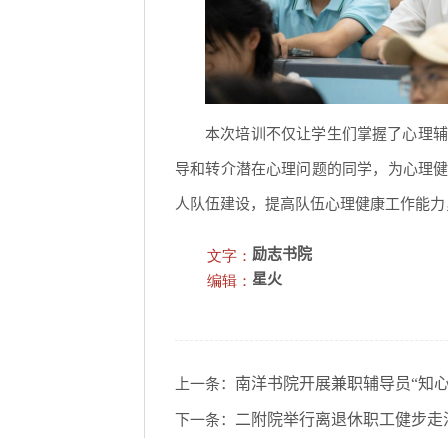
本次培训不仅让学生们掌握了心理辅
导和转介潜在心理问题的同学，为心理
人队伍建设，提高队伍心理健康工作能力
文字：
励志书院
编辑：
星火
南洋书院开展兼职辅导员“知
上一条：
二附院举行离退休职工健步走
下一条：