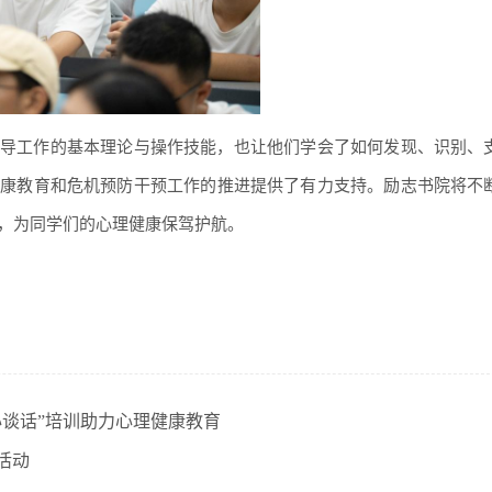
导工作的基本理论与操作技能，也让他们学会了如何发现、识别、
健康教育和危机预防干预工作的推进提供了有力支持。励志书院将不
，为同学们的心理健康保驾护航。
心谈话”培训助力心理健康教育
活动