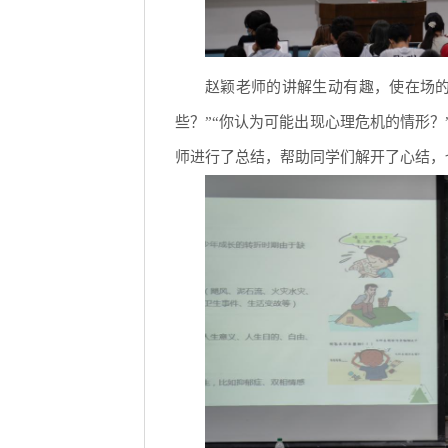
赵颖老师的讲解生动有趣，使在场的
些？”“你认为可能出现心理危机的情形
师进行了总结，帮助同学们解开了心结，