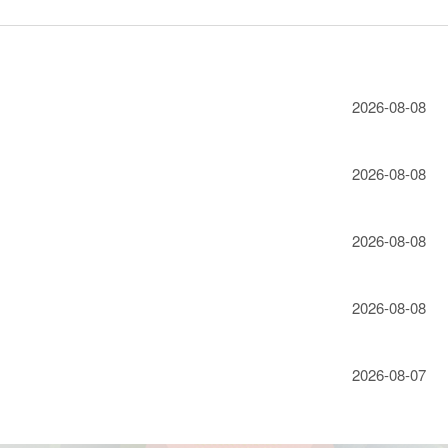
2026-08-08
2026-08-08
2026-08-08
2026-08-08
2026-08-07